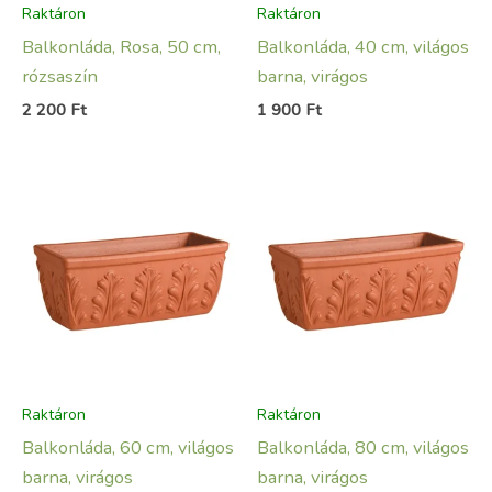
Raktáron
Raktáron
Balkonláda, Rosa, 50 cm,
Balkonláda, 40 cm, világos
rózsaszín
barna, virágos
2 200
Ft
1 900
Ft
Raktáron
Raktáron
Balkonláda, 60 cm, világos
Balkonláda, 80 cm, világos
barna, virágos
barna, virágos