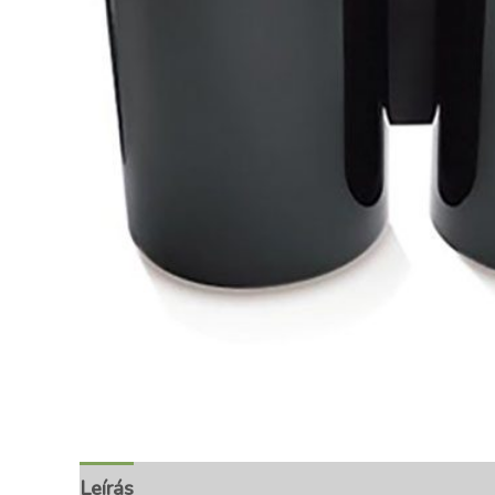
Leírás