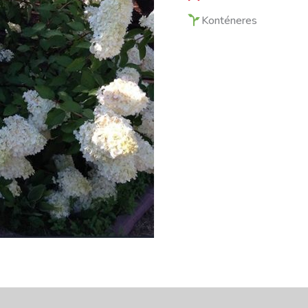
Konténeres