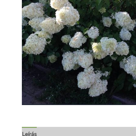
Leírás
További információk