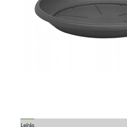
Leírás