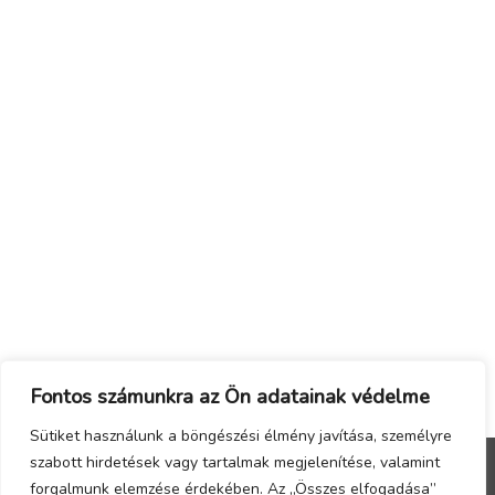
Fontos számunkra az Ön adatainak védelme
Sütiket használunk a böngészési élmény javítása, személyre
szabott hirdetések vagy tartalmak megjelenítése, valamint
forgalmunk elemzése érdekében. Az „Összes elfogadása”