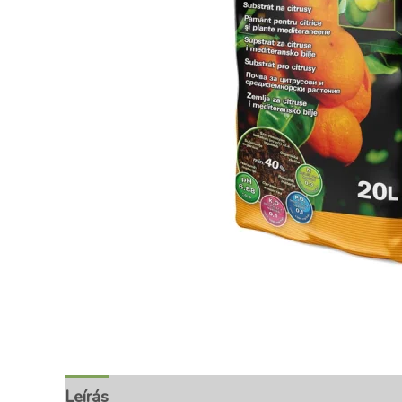
Leírás