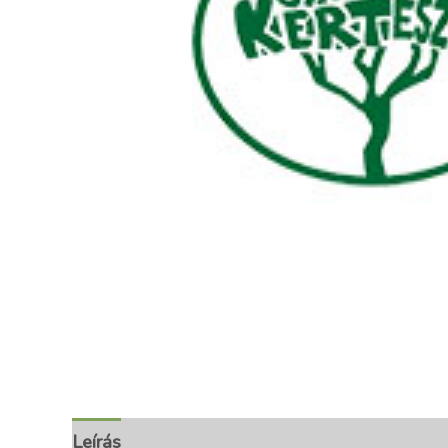
Leírás