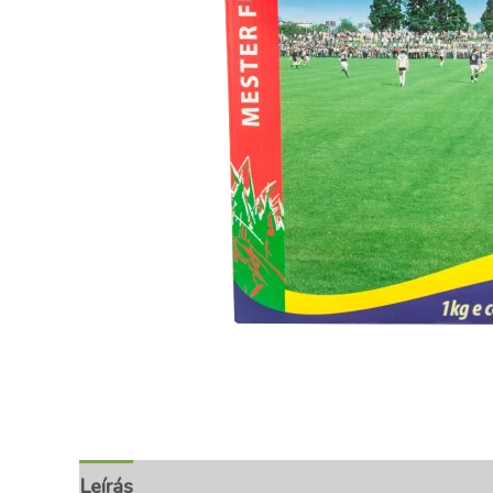
Leírás