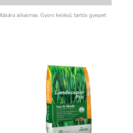
ítására alkalmas. Gyors kelésű, tartós gyepet