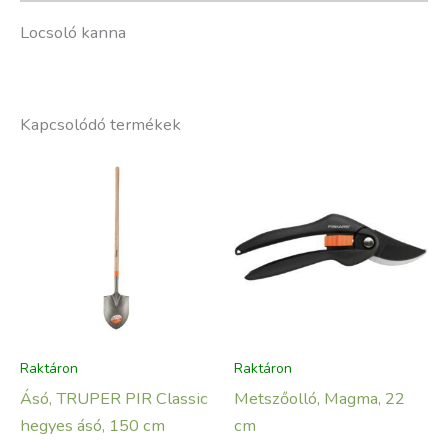
Locsoló kanna
Kapcsolódó termékek
Raktáron
Raktáron
Ásó, TRUPER PIR Classic
Metszőolló, Magma, 22
hegyes ásó, 150 cm
cm