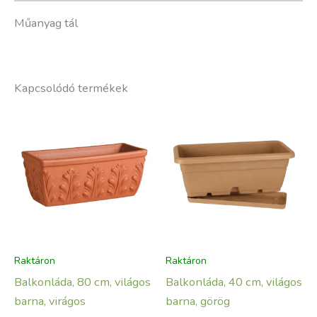
Műanyag tál
Kapcsolódó termékek
Raktáron
Raktáron
Balkonláda, 80 cm, világos
Balkonláda, 40 cm, világos
barna, virágos
barna, görög