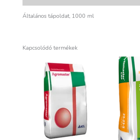
Általános tápoldat, 1000 ml
Kapcsolódó termékek