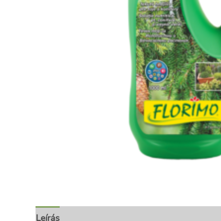
Leírás