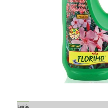
Leírás