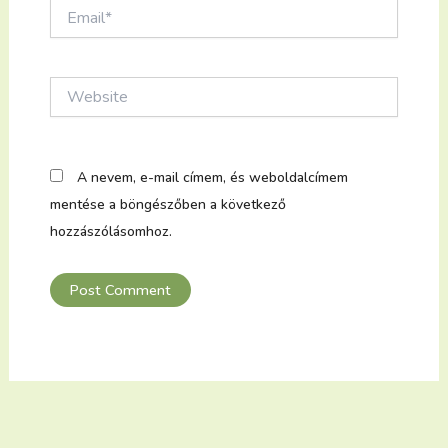
Email*
Website
A nevem, e-mail címem, és weboldalcímem
mentése a böngészőben a következő
hozzászólásomhoz.