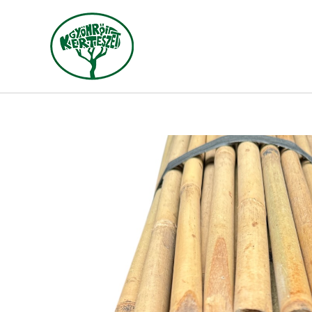
Skip
to
content