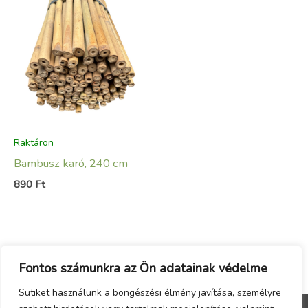
Raktáron
Bambusz karó, 240 cm
890
Ft
Fontos számunkra az Ön adatainak védelme
Sütiket használunk a böngészési élmény javítása, személyre