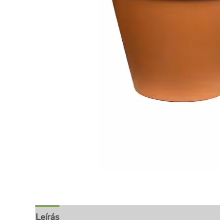
Leírás