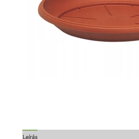
Leírás