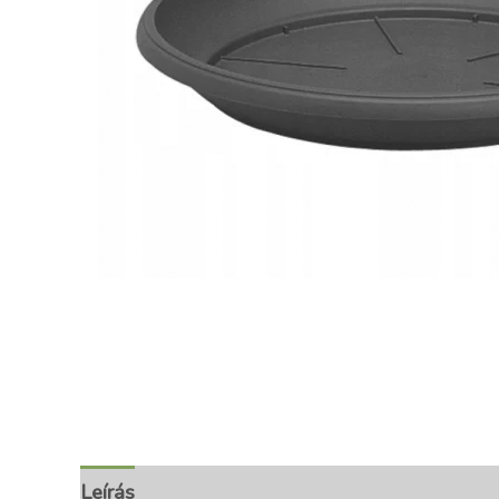
Leírás