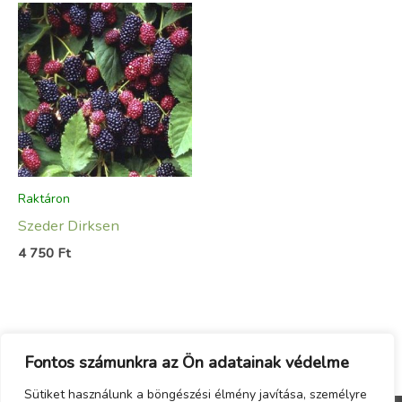
Raktáron
Szeder Dirksen
4 750
Ft
Fontos számunkra az Ön adatainak védelme
Sütiket használunk a böngészési élmény javítása, személyre