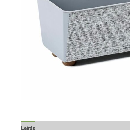
Leírás