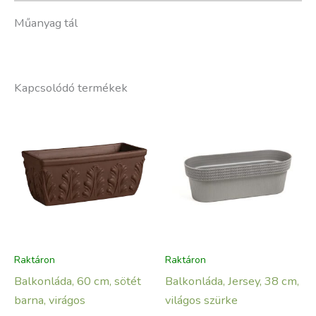
Műanyag tál
Kapcsolódó termékek
Raktáron
Raktáron
Balkonláda, 60 cm, sötét
Balkonláda, Jersey, 38 cm,
barna, virágos
világos szürke