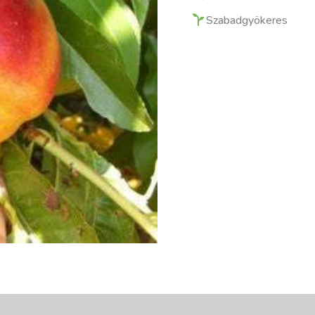
Szabadgyökeres